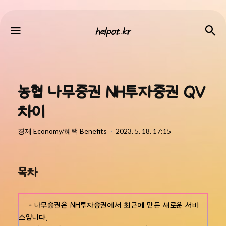
helpot.kr
검
메뉴
helpot.kr
농협 나무증권 NH투자증권 QV
차이
경제 Economy/혜택 Benefits
2023. 5. 18. 17:15
목차
- 나무증권은 NH투자증권에서 최근에 만든 새로운 서비
스입니다.