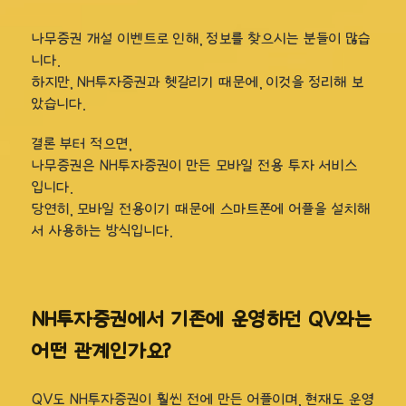
나무증권 개설 이벤트로 인해, 정보를 찾으시는 분들이 많습
니다.
하지만, NH투자증권과 헷갈리기 때문에, 이것을 정리해 보
았습니다.
결론 부터 적으면,
나무증권은 NH투자증권이 만든 모바일 전용 투자 서비스
입니다.
당연히, 모바일 전용이기 때문에 스마트폰에 어플을 설치해
서 사용하는 방식입니다.
NH투자증권에서 기존에 운영하던 QV와는
어떤 관계인가요?
QV도 NH투자증권이 훨씬 전에 만든 어플이며, 현재도 운영