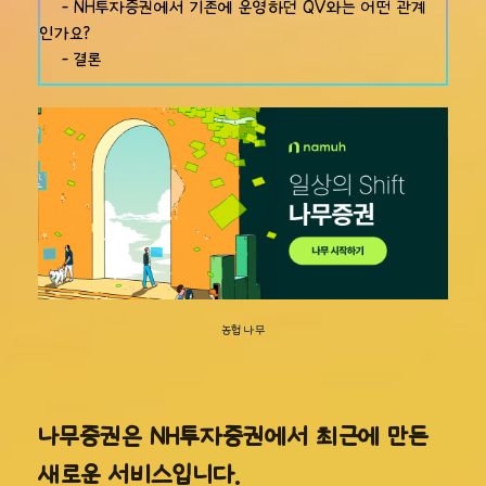
- NH투자증권에서 기존에 운영하던 QV와는 어떤 관계
인가요?
- 결론
농협 나무
나무증권은 NH투자증권에서 최근에 만든
새로운 서비스입니다.