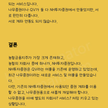
되는 서비스입니다.
나무증권이나 QV가 둘 다 NH투자증권에서 만들었지만, 서
로 완전히 다릅니다.
서로 계좌 연동도 되지 않습니다.
결론
농협금융지주가 가장 크게 존재하고,
농협의 자회사 중에 하나가, NH투자증권입니다.
NH투자증권은 QV라는 어플을 기존에 운영하고 있었는데,
최근 나무증권이라는 새로운 서비스 및 어플을 만들었습니
다.
다만, 기존의 NH투자증권에서 사용되던 증권 계좌를 이용
할 수 없고, 나무증권용으로 새롭게 개설해야 합니다.
나무증권을 아예 별도의 자회사? 서비스? 처럼 키우고 있는
상황입니다.