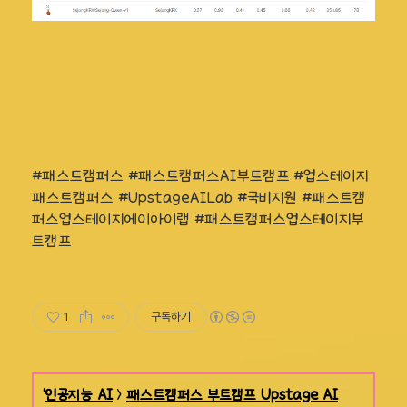
#패스트캠퍼스 #패스트캠퍼스AI부트캠프 #업스테이지
패스트캠퍼스 #UpstageAILab #국비지원 #패스트캠
퍼스업스테이지에이아이랩 #패스트캠퍼스업스테이지부
트캠프
1
구독하기
'
인공지능 AI
>
패스트캠퍼스 부트캠프 Upstage AI