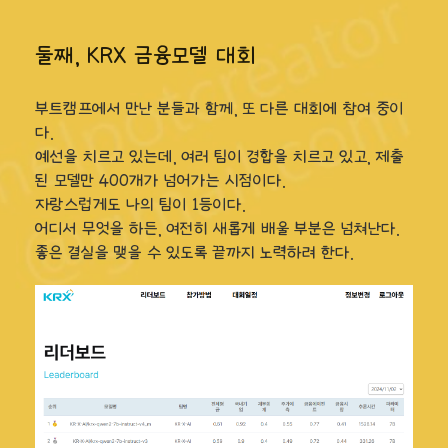
둘째, KRX 금융모델 대회
부트캠프에서 만난 분들과 함께, 또 다른 대회에 참여 중이
다.
예선을 치르고 있는데, 여러 팀이 경합을 치르고 있고, 제출
된 모델만 400개가 넘어가는 시점이다.
자랑스럽게도 나의 팀이 1등이다.
어디서 무엇을 하든, 여전히 새롭게 배울 부분은 넘쳐난다.
좋은 결실을 맺을 수 있도록 끝까지 노력하려 한다.