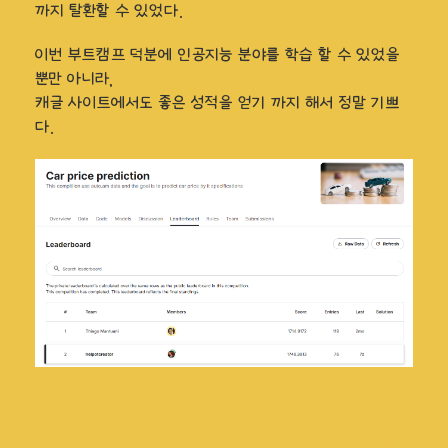
까지 탈환할 수 있었다.
이번 부트캠프 덕분에 인공지능 분야를 학습 할 수 있었을
뿐만 아니라,
캐글 사이트에서도 좋은 성적을 얻기 까지 해서 정말 기쁘
다.