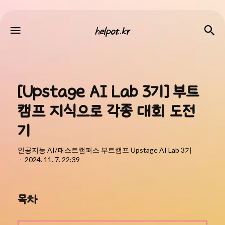
helpot.kr
검
메뉴
helpot.kr
[Upstage AI Lab 3기] 부트
캠프 지식으로 각종 대회 도전
기
인공지능 AI/패스트캠퍼스 부트캠프 Upstage AI Lab 3기
2024. 11. 7. 22:39
목차