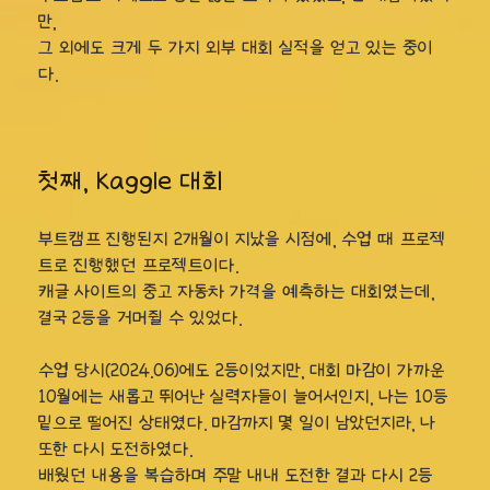
만,
그 외에도 크게 두 가지 외부 대회 실적을 얻고 있는 중이
다.
첫째, kaggle 대회
부트캠프 진행된지 2개월이 지났을 시점에, 수업 때 프로젝
트로 진행했던 프로젝트이다.
캐글 사이트의 중고 자동차 가격을 예측하는 대회였는데,
결국 2등을 거머쥘 수 있었다.
수업 당시(2024.06)에도 2등이었지만, 대회 마감이 가까운
10월에는 새롭고 뛰어난 실력자들이 늘어서인지, 나는 10등
밑으로 떨어진 상태였다. 마감까지 몇 일이 남았던지라, 나
또한 다시 도전하였다.
배웠던 내용을 복습하며 주말 내내 도전한 결과 다시 2등